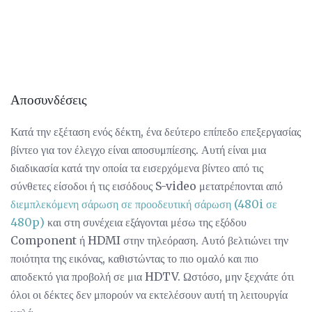
Αποσυνδέσεις
Κατά την εξέταση ενός δέκτη, ένα δεύτερο επίπεδο επεξεργασίας
βίντεο για τον έλεγχο είναι αποσυμπίεσης. Αυτή είναι μια
διαδικασία κατά την οποία τα εισερχόμενα βίντεο από τις
σύνθετες είσοδοι ή τις εισόδους S-video μετατρέπονται από
διεμπλεκόμενη σάρωση σε προοδευτική σάρωση (480i σε
480p)
και στη συνέχεια εξάγονται μέσω της εξόδου
Component ή HDMI στην τηλεόραση. Αυτό βελτιώνει την
ποιότητα της εικόνας, καθιστώντας το πιο ομαλό και πιο
αποδεκτό για προβολή σε μια HDTV. Ωστόσο, μην ξεχνάτε ότι
όλοι οι δέκτες δεν μπορούν να εκτελέσουν αυτή τη λειτουργία