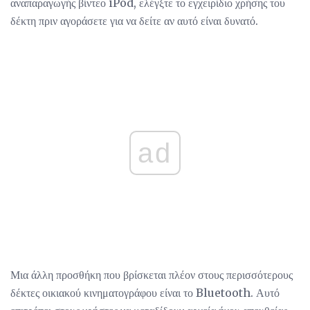
αναπαραγωγής βίντεο iPod, ελέγξτε το εγχειρίδιο χρήσης του
δέκτη πριν αγοράσετε για να δείτε αν αυτό είναι δυνατό.
ad
Μια άλλη προσθήκη που βρίσκεται πλέον στους περισσότερους
δέκτες οικιακού κινηματογράφου είναι το Bluetooth. Αυτό