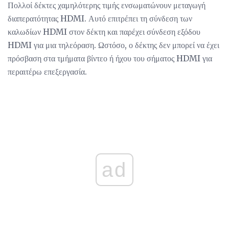
Πολλοί δέκτες χαμηλότερης τιμής ενσωματώνουν μεταγωγή
διαπερατότητας HDMI. Αυτό επιτρέπει τη σύνδεση των
καλωδίων HDMI στον δέκτη και παρέχει σύνδεση εξόδου
HDMI για μια τηλεόραση. Ωστόσο, ο δέκτης δεν μπορεί να έχει
πρόσβαση στα τμήματα βίντεο ή ήχου του σήματος HDMI για
περαιτέρω επεξεργασία.
ad