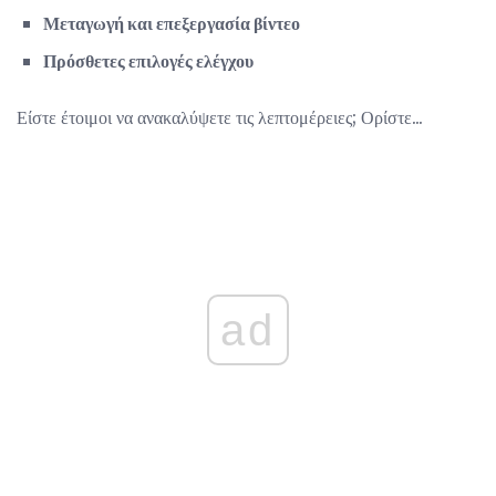
Μεταγωγή και επεξεργασία βίντεο
Πρόσθετες επιλογές ελέγχου
Είστε έτοιμοι να ανακαλύψετε τις λεπτομέρειες; Ορίστε...
ad