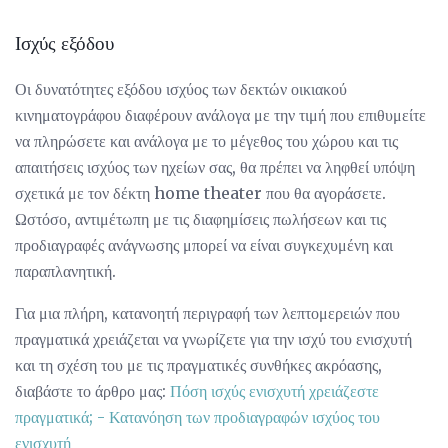
Ισχύς εξόδου
Οι δυνατότητες εξόδου ισχύος των δεκτών οικιακού
κινηματογράφου διαφέρουν ανάλογα με την τιμή που επιθυμείτε
να πληρώσετε και ανάλογα με το μέγεθος του χώρου και τις
απαιτήσεις ισχύος των ηχείων σας, θα πρέπει να ληφθεί υπόψη
σχετικά με τον δέκτη home theater που θα αγοράσετε.
Ωστόσο, αντιμέτωπη με τις διαφημίσεις πωλήσεων και τις
προδιαγραφές ανάγνωσης μπορεί να είναι συγκεχυμένη και
παραπλανητική.
Για μια πλήρη, κατανοητή περιγραφή των λεπτομερειών που
πραγματικά χρειάζεται να γνωρίζετε για την ισχύ του ενισχυτή
και τη σχέση του με τις πραγματικές συνθήκες ακρόασης,
διαβάστε το άρθρο μας:
Πόση ισχύς ενισχυτή χρειάζεστε
πραγματικά;
- Κατανόηση των προδιαγραφών ισχύος του
ενισχυτή