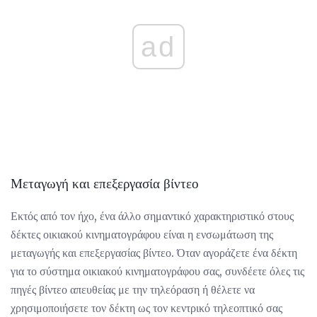
ad
Μεταγωγή και επεξεργασία βίντεο
Εκτός από τον ήχο, ένα άλλο σημαντικό χαρακτηριστικό στους
δέκτες οικιακού κινηματογράφου είναι η ενσωμάτωση της
μεταγωγής και επεξεργασίας βίντεο. Όταν αγοράζετε ένα δέκτη
για το σύστημα οικιακού κινηματογράφου σας, συνδέετε όλες τις
πηγές βίντεο απευθείας με την τηλεόραση ή θέλετε να
χρησιμοποιήσετε τον δέκτη ως τον κεντρικό τηλεοπτικό σας