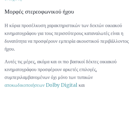
Μορφές στερεοφωνικού ήχου
Η κύρια προσέλκυση χαρακτηριστικών των δεκτών οικιακού
κινηματογράφου για τους περισσότερους καταναλωτές είναι η
δυνατότητα να προσφέρουν εμπειρία ακουστικού περιβάλλοντος
ήχου.
Αυτές τις μέρες, ακόμα και οι πιο βασικοί δέκτες οικιακού
κινηματογράφου προσφέρουν αρκετές επιλογές,
συμπεριλαμβανομένων όχι μόνο των τυπικών
αποκωδικοποιήσεων Dolby Digital
και