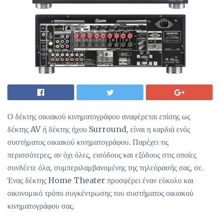
Ο δέκτης οικιακού κινηματογράφου αναφέρεται επίσης ως
δέκτης AV ή δέκτης ήχου Surround, είναι η καρδιά ενός
συστήματος οικιακού κινηματογράφου. Παρέχει τις
περισσότερες, αν όχι όλες, εισόδους και εξόδους στις οποίες
συνδέετε όλα, συμπεριλαμβανομένης της τηλεόρασής σας, σε.
Ένας δέκτης Home Theater προσφέρει έναν εύκολο και
οικονομικό τρόπο συγκέντρωσης του συστήματος οικιακού
κινηματογράφου σας.