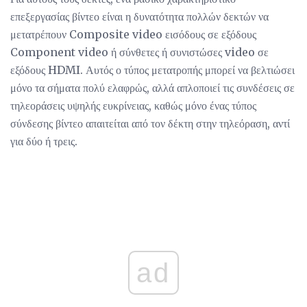
επεξεργασίας βίντεο είναι η δυνατότητα πολλών δεκτών να
μετατρέπουν Composite video εισόδους σε εξόδους
Component video ή σύνθετες ή συνιστώσες video σε
εξόδους HDMI. Αυτός ο τύπος μετατροπής μπορεί να βελτιώσει
μόνο τα σήματα πολύ ελαφρώς, αλλά απλοποιεί τις συνδέσεις σε
τηλεοράσεις υψηλής ευκρίνειας, καθώς μόνο ένας τύπος
σύνδεσης βίντεο απαιτείται από τον δέκτη στην τηλεόραση, αντί
για δύο ή τρεις.
ad