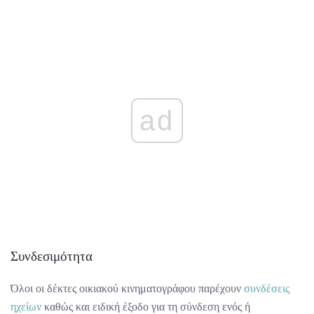
ad
Συνδεσιμότητα
Όλοι οι δέκτες οικιακού κινηματογράφου παρέχουν
συνδέσεις
ηχείων
καθώς και ειδική έξοδο για τη σύνδεση ενός ή