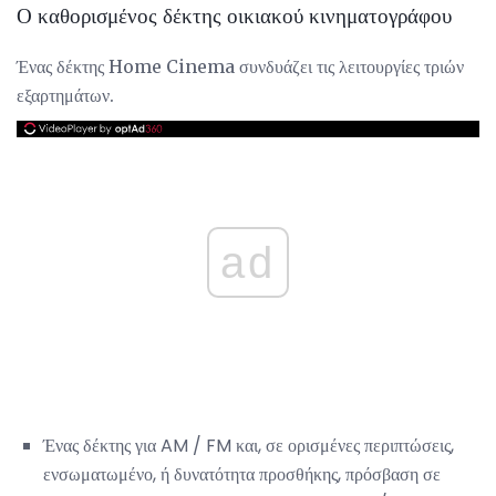
Ο καθορισμένος δέκτης οικιακού κινηματογράφου
Ένας δέκτης Home Cinema συνδυάζει τις λειτουργίες τριών
εξαρτημάτων.
ad
Ένας δέκτης για AM / FM και, σε ορισμένες περιπτώσεις,
ενσωματωμένο, ή δυνατότητα προσθήκης, πρόσβαση σε