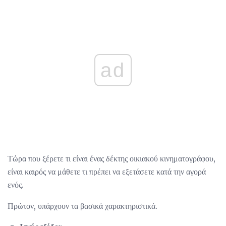
ad
Τώρα που ξέρετε τι είναι ένας δέκτης οικιακού κινηματογράφου,
είναι καιρός να μάθετε τι πρέπει να εξετάσετε κατά την αγορά
ενός.
Πρώτον, υπάρχουν τα βασικά χαρακτηριστικά.