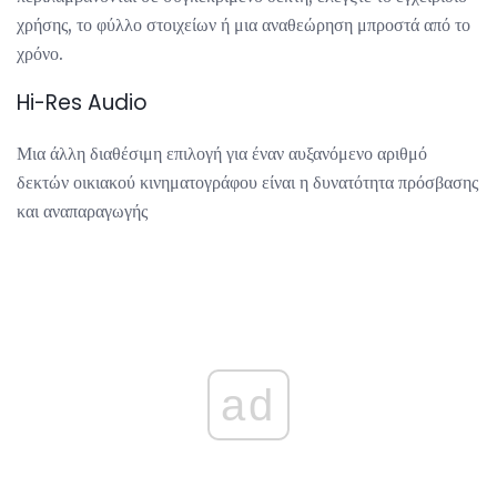
χρήσης, το φύλλο στοιχείων ή μια αναθεώρηση μπροστά από το
χρόνο.
Hi-Res Audio
Μια άλλη διαθέσιμη επιλογή για έναν αυξανόμενο αριθμό
δεκτών οικιακού κινηματογράφου είναι η δυνατότητα πρόσβασης
και αναπαραγωγής
ad