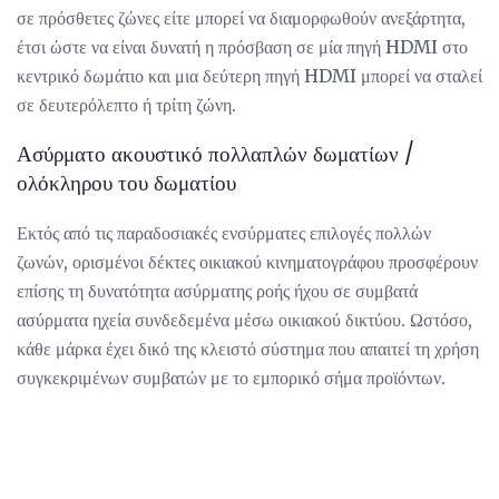
σε πρόσθετες ζώνες είτε μπορεί να διαμορφωθούν ανεξάρτητα,
έτσι ώστε να είναι δυνατή η πρόσβαση σε μία πηγή HDMI στο
κεντρικό δωμάτιο και μια δεύτερη πηγή HDMI μπορεί να σταλεί
σε δευτερόλεπτο ή τρίτη ζώνη.
Ασύρματο ακουστικό πολλαπλών δωματίων /
ολόκληρου του δωματίου
Εκτός από τις παραδοσιακές ενσύρματες επιλογές πολλών
ζωνών, ορισμένοι δέκτες οικιακού κινηματογράφου προσφέρουν
επίσης τη δυνατότητα ασύρματης ροής ήχου σε συμβατά
ασύρματα ηχεία συνδεδεμένα μέσω οικιακού δικτύου. Ωστόσο,
κάθε μάρκα έχει δικό της κλειστό σύστημα που απαιτεί τη χρήση
συγκεκριμένων συμβατών με το εμπορικό σήμα προϊόντων.