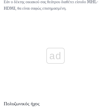
Εάν ο δέκτης οικιακού σας θεάτρου διαθέτει είσοδο MHL-
HDMI, θα είναι σαφώς επισημασμένη.
ad
Πολυζωνικός ήχος