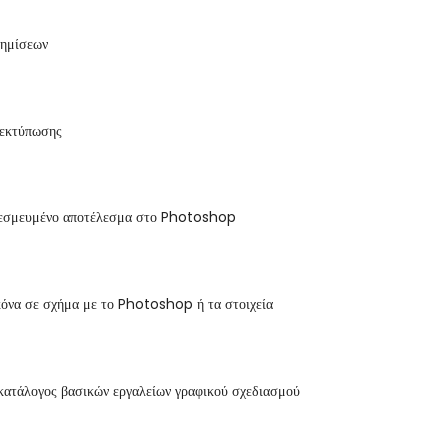
φημίσεων
 εκτύπωσης
δεσμευμένο αποτέλεσμα στο Photoshop
κόνα σε σχήμα με το Photoshop ή τα στοιχεία
κατάλογος βασικών εργαλείων γραφικού σχεδιασμού