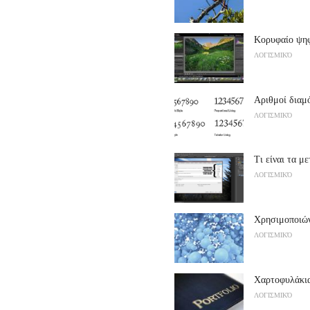
Κορυφαίο ψη
ΛΟΓΙΣΜΙΚΌ
Αριθμοί δια
ΛΟΓΙΣΜΙΚΌ
Τι είναι τα μ
ΛΟΓΙΣΜΙΚΌ
Χρησιμοποιών
ΛΟΓΙΣΜΙΚΌ
Χαρτοφυλάκια
ΛΟΓΙΣΜΙΚΌ