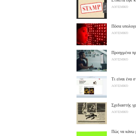
ΛΟΓΙΣΜΙΚΌ
Πόσα υπολογι
ΛΟΓΙΣΜΙΚΌ
Προηγμένα πρ
ΛΟΓΙΣΜΙΚΌ
Τι είναι ένα 
ΛΟΓΙΣΜΙΚΌ
Σχεδιαστής γ
ΛΟΓΙΣΜΙΚΌ
Πώς να κάνω 