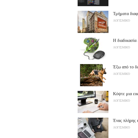
Τμήματα δια
ΛΟΓΙΣΜΙΚΌ
Η διαδικασία
ΛΟΓΙΣΜΙΚΌ
Έξω από το 
ΛΟΓΙΣΜΙΚΌ
Κόψτε μια ει
ΛΟΓΙΣΜΙΚΌ
Ένας πλήρης 
ΛΟΓΙΣΜΙΚΌ