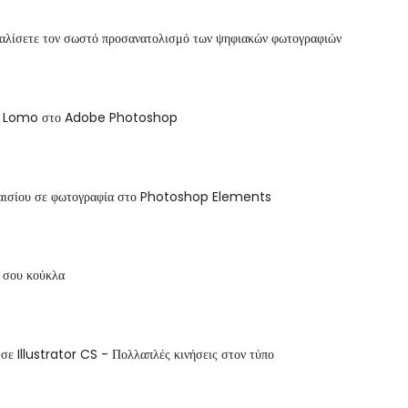
αλίσετε τον σωστό προσανατολισμό των ψηφιακών φωτογραφιών
ου Lomo στο Adobe Photoshop
αισίου σε φωτογραφία στο Photoshop Elements
ή σου κούκλα
 σε Illustrator CS - Πολλαπλές κινήσεις στον τύπο