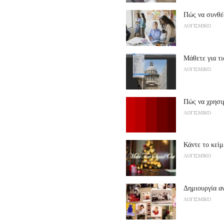
Πώς να συνθέ
ΛΟΓΙΣΜΙΚΌ
Μάθετε για τι
ΛΟΓΙΣΜΙΚΌ
Πώς να χρησι
ΛΟΓΙΣΜΙΚΌ
Κάντε το κεί
ΛΟΓΙΣΜΙΚΌ
Δημιουργία 
ΛΟΓΙΣΜΙΚΌ