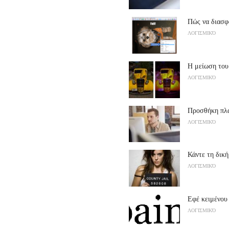
Πώς να διασφ
ΛΟΓΙΣΜΙΚΌ
Η μείωση τ
ΛΟΓΙΣΜΙΚΌ
Προσθήκη πλ
ΛΟΓΙΣΜΙΚΌ
Κάντε τη δικ
ΛΟΓΙΣΜΙΚΌ
Εφέ κειμένου
ΛΟΓΙΣΜΙΚΌ