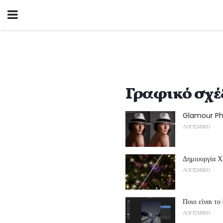
Γραφικό σχέ
Glamour Ph
ΛΟΓΙΣΜΙΚΌ
Δημιουργία 
ΛΟΓΙΣΜΙΚΌ
Ποιο είναι τ
ΛΟΓΙΣΜΙΚΌ