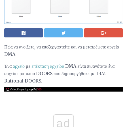
Πώς να ανοίξετε, να επεξεργαστείτε και να μετατρέψετε αρχεία
DMA
Ένα
αρχείο
με
επέκταση αρχείου
DMA είναι πιθανότατα ένα
αρχείο προτύπου DOORS που δημιουργήθηκε με IBM
Rational DOORS.
ad