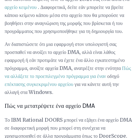
αρχείο κειμένου
. Διαφορετικά, δείτε εάν μπορείτε να βρείτε
κάποιο κείμενο κάπου μέσα στο αρχείο που θα μπορούσε να
βοηθήσει στην αναγνώριση της μορφής που βρίσκεται ή του
προγράμματος που χρησιμοποιήθηκε για τη δημιουργία του.
Αν διαπιστώσετε ότι μια εφαρμογή στον υπολογιστή σας
προσπαθεί να ανοίξει το αρχείο DMA, αλλά είναι λάθος
εφαρμογή ή εάν προτιμάτε να έχετε ένα άλλο εγκατεστημένο
πρόγραμμα, ανοίξτε αρχεία DMA, ανατρέξτε στην ενότητα
Πώς
να αλλάξετε το προεπιλεγμένο πρόγραμμα για έναν
οδηγό
επέκτασης συγκεκριμένου αρχείου
για να κάνετε αυτή την
αλλαγή στα Windows.
Πώς να μετατρέψετε ένα αρχείο DMA
Το IBM Rational DOORS μπορεί να εξάγει ένα αρχείο DMA
σε διαφορετική μορφή που μπορεί στη συνέχεια να
χρησιμοποιηθεί σε άλλα προγράμματα όπως το DoorScope.