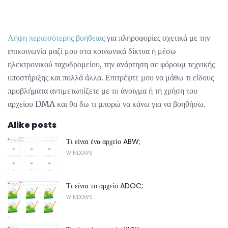
Λήψη περισσότερης βοήθειας
για πληροφορίες σχετικά με την
επικοινωνία μαζί μου στα κοινωνικά δίκτυα ή μέσω
ηλεκτρονικού ταχυδρομείου, την ανάρτηση σε φόρουμ τεχνικής
υποστήριξης και πολλά άλλα. Επιτρέψτε μου να μάθω τι είδους
προβλήματα αντιμετωπίζετε με το άνοιγμα ή τη χρήση του
αρχείου DMA και θα δω τι μπορώ να κάνω για να βοηθήσω.
Alike posts
Τι είναι ένα αρχείο ABW;
WINDOWS
Τι είναι το αρχείο ADOC;
WINDOWS