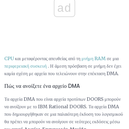
ad
CPU
και μεταφέροντας απευθείας από τη
μνήμη RAM
σε μια
περιφερειακή
συσκευή
. Η άμεση πρόσβαση σε μνήμη δεν έχει
καμία σχέση με αρχεία που τελειώνουν στην επέκταση DMA.
Πώς να ανοίξετε ένα αρχείο DMA
Τα αρχεία DMA που είναι αρχεία προτύπων DOORS μπορούν
να ανοίξουν με το IBM Rational DOORS. Τα αρχεία DMA
που δημιουργήθηκαν σε μια παλαιότερη έκδοση του λογισμικού
θα πρέπει να μπορούν να ανοίγουν σε νεότερες εκδόσεις μέσω