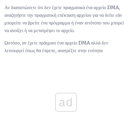
Αν διαπιστώσετε ότι δεν έχετε πραγματικά ένα αρχείο DMA,
αναζητήστε την πραγματική επέκταση αρχείου για να δείτε εάν
μπορείτε να βρείτε ένα πρόγραμμα ή έναν ιστότοπο που μπορεί
να ανοίξει ή να μετατρέψει το αρχείο.
Ωστόσο, αν έχετε πράγματι ένα αρχείο DMA αλλά δεν
λειτουργεί όπως θα έπρεπε, ανατρέξτε στην ενότητα
ad