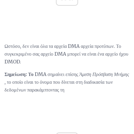
Ωστόσο, δεν είναι όλα τα αρχεία DMA αρχεία προτύπων. Το
συγκεκριμένο σας αρχείο DMA μπορεί να είναι ένα αρχείο ήχου
DMOD.
Σημείωση: Το
DMA σημαίνει επίσης
Άμεση Πρόσβαση Μνήμης
, το οποίο είναι το όνομα που δίνεται στη διαδικασία των
δεδομένων παρακάμπτοντας τη