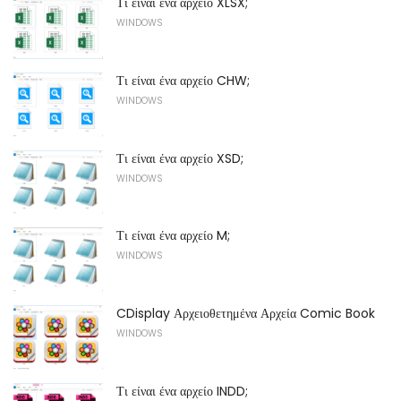
Τι είναι ένα αρχείο XLSX;
WINDOWS
Τι είναι ένα αρχείο CHW;
WINDOWS
Τι είναι ένα αρχείο XSD;
WINDOWS
Τι είναι ένα αρχείο M;
WINDOWS
CDisplay Αρχειοθετημένα Αρχεία Comic Book
WINDOWS
Τι είναι ένα αρχείο INDD;