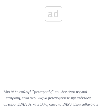
ad
Μια άλλη επιλογή "μετατροπής" που δεν είναι τεχνικά
μετατροπή, είναι ακριβώς να μετονομάσετε την επέκταση
αρχείου .DMA σε κάτι άλλο, όπως το .MP3. Είναι πιθανό ότι