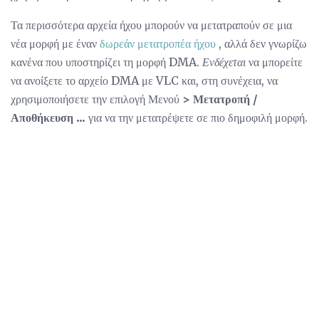
Τα περισσότερα αρχεία ήχου μπορούν να μετατραπούν σε μια
νέα μορφή με έναν
δωρεάν μετατροπέα ήχου
, αλλά δεν γνωρίζω
κανένα που υποστηρίζει τη μορφή DMA.
Ενδέχεται
να μπορείτε
να ανοίξετε το αρχείο DMA με VLC και, στη συνέχεια, να
χρησιμοποιήσετε την επιλογή Μενού
> Μετατροπή /
Αποθήκευση ...
για να την μετατρέψετε σε πιο δημοφιλή μορφή.