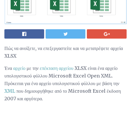
Πώς να ανοίξετε, να επεξεργαστείτε και να μετατρέψετε αρχεία
XLSX
Ένα
αρχείο
με την
επέκταση αρχείου
XLSX είναι ένα αρχείο
υπολογιστικού φύλλου Microsoft Excel Open XML.
Πρόκειται για ένα αρχείο υπολογιστικού φύλλου με βάση την
XML
που δημιουργήθηκε από το Microsoft Excel έκδοση
2007 και αργότερα.