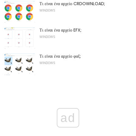
Τι είναι ένα αρχείο CRDOWNLOAD;
WINDOWS
Τι είναι ένα αρχείο EFX;
WINDOWS
Τι είναι ένα αρχείο φαξ;
WINDOWS
ad