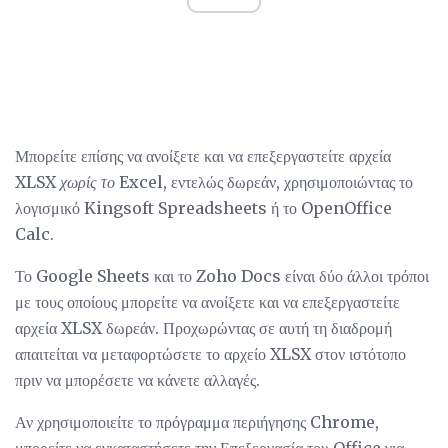
Μπορείτε επίσης να ανοίξετε και να επεξεργαστείτε αρχεία
XLSX
χωρίς το
Excel, εντελώς δωρεάν, χρησιμοποιώντας το
λογισμικό Kingsoft Spreadsheets ή το OpenOffice
Calc.
Το Google Sheets και το Zoho Docs είναι δύο άλλοι τρόποι
με τους οποίους μπορείτε να ανοίξετε και να επεξεργαστείτε
αρχεία XLSX δωρεάν. Προχωρώντας σε αυτή τη διαδρομή
απαιτείται να μεταφορτώσετε το αρχείο XLSX στον ιστότοπο
πριν να μπορέσετε να κάνετε αλλαγές.
Αν χρησιμοποιείτε το πρόγραμμα περιήγησης Chrome,