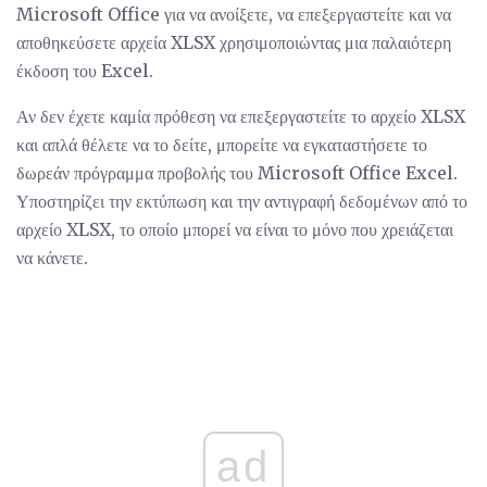
Microsoft Office για να ανοίξετε, να επεξεργαστείτε και να
αποθηκεύσετε αρχεία XLSX χρησιμοποιώντας μια παλαιότερη
έκδοση του Excel.
Αν δεν έχετε καμία πρόθεση να επεξεργαστείτε το αρχείο XLSX
και απλά θέλετε να το δείτε, μπορείτε να εγκαταστήσετε το
δωρεάν πρόγραμμα προβολής του Microsoft Office Excel.
Υποστηρίζει την εκτύπωση και την αντιγραφή δεδομένων από το
αρχείο XLSX, το οποίο μπορεί να είναι το μόνο που χρειάζεται
να κάνετε.
ad