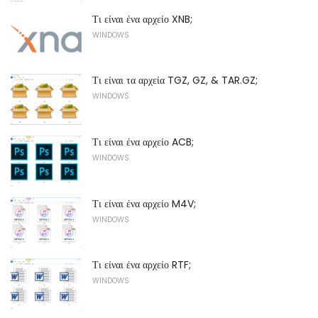
Τι είναι ένα αρχείο XNB;
WINDOWS
Τι είναι τα αρχεία TGZ, GZ, & TAR.GZ;
WINDOWS
Τι είναι ένα αρχείο ACB;
WINDOWS
Τι είναι ένα αρχείο M4V;
WINDOWS
Τι είναι ένα αρχείο RTF;
WINDOWS