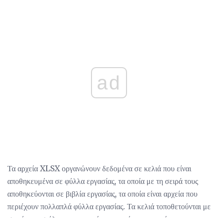
ad
Τα αρχεία XLSX οργανώνουν δεδομένα σε κελιά που είναι
αποθηκευμένα σε φύλλα εργασίας, τα οποία με τη σειρά τους
αποθηκεύονται σε βιβλία εργασίας, τα οποία είναι αρχεία που
περιέχουν πολλαπλά φύλλα εργασίας. Τα κελιά τοποθετούνται με