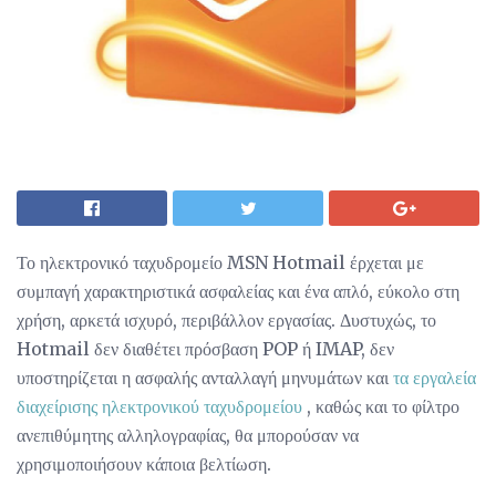
Το ηλεκτρονικό ταχυδρομείο MSN Hotmail έρχεται με
συμπαγή χαρακτηριστικά ασφαλείας και ένα απλό, εύκολο στη
χρήση, αρκετά ισχυρό, περιβάλλον εργασίας. Δυστυχώς, το
Hotmail δεν διαθέτει πρόσβαση POP ή IMAP, δεν
υποστηρίζεται η ασφαλής ανταλλαγή μηνυμάτων και
τα εργαλεία
διαχείρισης ηλεκτρονικού ταχυδρομείου
, καθώς και το φίλτρο
ανεπιθύμητης αλληλογραφίας, θα μπορούσαν να
χρησιμοποιήσουν κάποια βελτίωση.