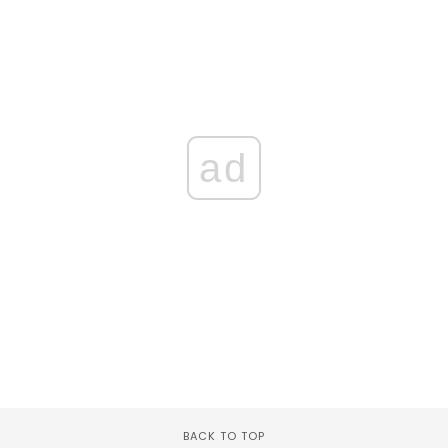
ad
BACK TO TOP