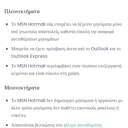
Πλεονεκτήματα
Το MSN Hotmail σάς επιτρέπει να δέχεστε μηνύματα μόνο
από γνωστούς αποστολείς, καθιστά εύκολη την αναφορά
ανεπιθύμητων μηνυμάτων
Μπορείτε να έχετε πρόσβαση άνετα από το Outlook και το
Outlook Express
Το MSN Hotmail περιλαμβάνει έναν πλούσιο επεξεργαστή
κειμένου και είναι εύκολο στη χρήση
Μειονεκτήματα
Το MSN Hotmail δεν δημιουργεί μηνύματα ή οργανώνει με
άλλο τρόπο μηνύματα, δεν διαθέτει εικονικούς φακέλους ή
ετικέτες
Απαιτούνται βελτιώσεις στο
φίλτρο ανεπιθύμητης