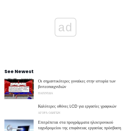
ad
See Newest
Οι σημαντικότερες γυναίκες στην ιστορία των
βιντεοπαιχνιδιών
ΠΑΙΧΝΊΔΙΑ
Καλύτερες οθόνες LCD για εργασίες γραφικών
ΑΓΟΡΆ ΟΔΗΓΏΝ
Επιτρέπεται στα προγράμματα ηλεκτρονικού
ταχυδρομείου της επιφάνειας εργασίας πρόσβαση