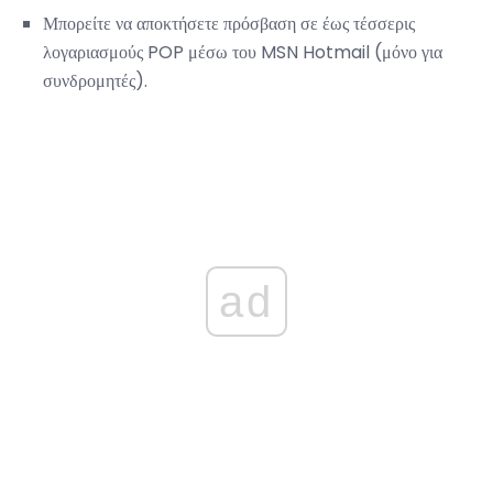
Μπορείτε να αποκτήσετε πρόσβαση σε έως τέσσερις
λογαριασμούς POP μέσω του MSN Hotmail (μόνο για
συνδρομητές).
ad