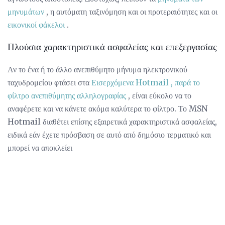
μηνυμάτων
, η αυτόματη ταξινόμηση και οι προτεραιότητες και οι
εικονικοί φάκελοι
.
Πλούσια χαρακτηριστικά ασφαλείας και επεξεργασίας
Αν το ένα ή το άλλο ανεπιθύμητο μήνυμα ηλεκτρονικού
ταχυδρομείου φτάσει στα
Εισερχόμενα Hotmail
, παρά το
φίλτρο ανεπιθύμητης αλληλογραφίας
, είναι εύκολο να το
αναφέρετε και να κάνετε ακόμα καλύτερα το φίλτρο. Το MSN
Hotmail διαθέτει επίσης εξαιρετικά χαρακτηριστικά ασφαλείας,
ειδικά εάν έχετε πρόσβαση σε αυτό από δημόσιο τερματικό και
μπορεί να αποκλείει