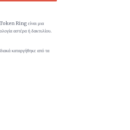
 Token Ring είναι μια
ολογία αστέρα ή δακτυλίου.
διακά καταργήθηκε από τα