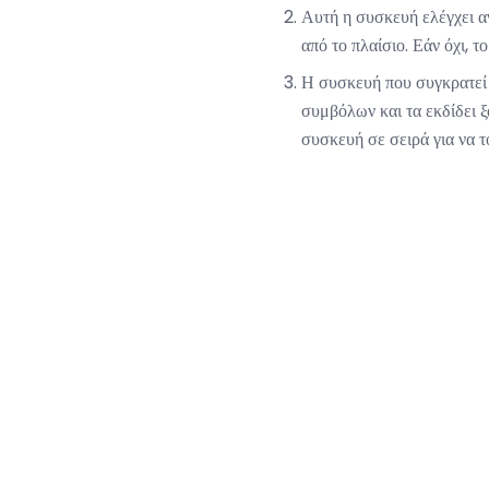
Αυτή η συσκευή ελέγχει αν
από το πλαίσιο. Εάν όχι, τ
Η συσκευή που συγκρατεί τ
συμβόλων και τα εκδίδει ξ
συσκευή σε σειρά για να τ