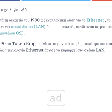
 τεχνολογία LAN
ά τη δεκαετία του 1980 ως εναλλακτική λύση για το
Ethernet
, το
ων για
τοπικά δίκτυα (LAN)
όπου οι συσκευές συνδέονται σε μια τοπ
μοντέλου OSI
.
1990, το Token Ring μειώθηκε σημαντικά στη δημοτικότητα και στα
ς η τεχνολογία Ethernet άρχισε να κυριαρχεί στα σχέδια LAN.
ad