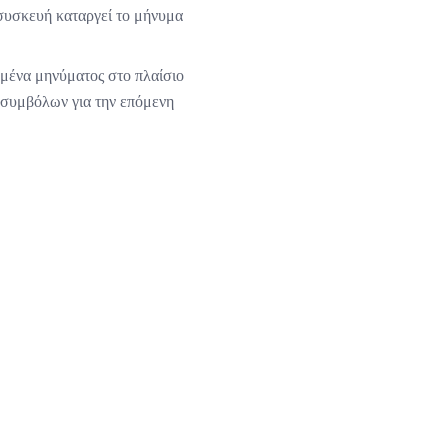
 συσκευή καταργεί το μήνυμα
δομένα μηνύματος στο πλαίσιο
ο συμβόλων για την επόμενη