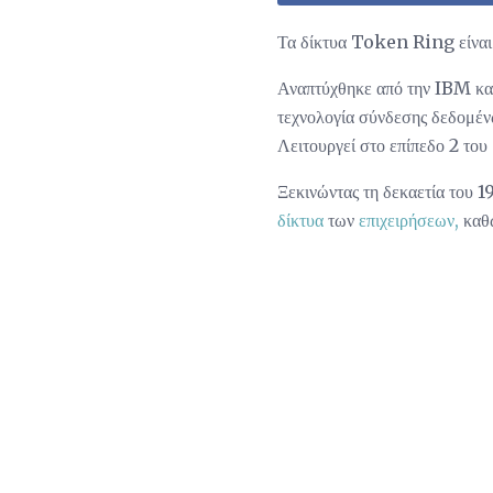
Τα δίκτυα Token Ring είναι
Αναπτύχθηκε από την IBM κατ
τεχνολογία σύνδεσης δεδομέν
Λειτουργεί στο επίπεδο 2 του
Ξεκινώντας τη δεκαετία του 
δίκτυα
των
επιχειρήσεων,
καθώ