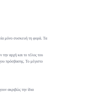
μία μόνο συσκευή τη φορά. Τα
 την αρχή και το τέλος του
γχου πρόσβασης. Το μέγιστο
ουν ακριβώς την ίδια