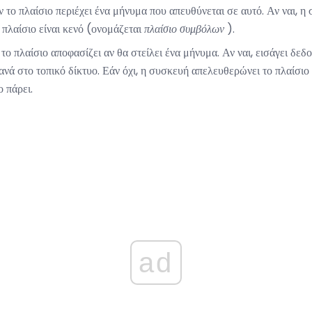
 το πλαίσιο περιέχει ένα μήνυμα που απευθύνεται σε αυτό. Αν ναι, η
ο πλαίσιο είναι κενό (ονομάζεται
πλαίσιο συμβόλων
).
ο πλαίσιο αποφασίζει αν θα στείλει ένα μήνυμα. Αν ναι, εισάγει δε
ανά στο τοπικό δίκτυο. Εάν όχι, η συσκευή απελευθερώνει το πλαίσι
ο πάρει.
ad